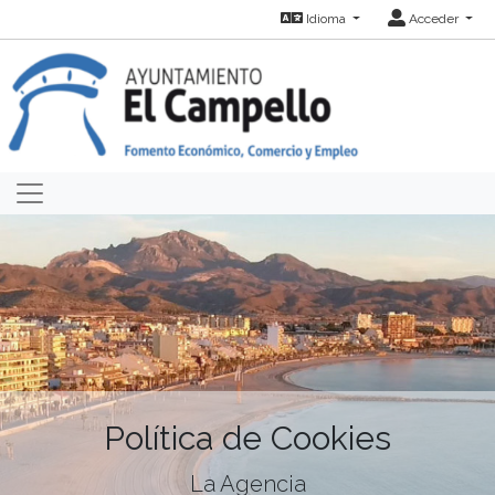
Idioma
Acceder
Política de Cookies
La Agencia