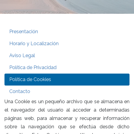
Presentación
Horario y Localización
Aviso Legal
Política de Privacidad
Política de Cookies
Contacto
Una Cookie es un pequeño archivo que se almacena en
el navegador del usuario al acceder a determinadas
páginas web, para almacenar y recuperar información
sobre la navegación que se efectúa desde dicho