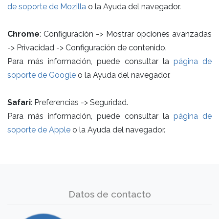
de soporte de Mozilla
o la Ayuda del navegador.
Chrome
: Configuración -> Mostrar opciones avanzadas
-> Privacidad -> Configuración de contenido.
Para más información, puede consultar la
página de
soporte de Google
o la Ayuda del navegador.
Safari
: Preferencias -> Seguridad.
Para más información, puede consultar la
página de
soporte de Apple
o la Ayuda del navegador.
Datos de contacto