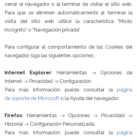
cerrar el navegador o al terminar de visitar el sitio web.
Para que se eliminen automáticamente al terminar la
visita del sitio web utilice la característica "Modo
incógnito" o "Navegación privada".
Para configurar el comportamiento de las Cookies del
navegador, siga las siguientes opciones:
Internet Explorer
: Herramientas -> Opciones de
Internet -> Privacidad -> Configuración.
Para más información, puede consultar la
página
de soporte de Microsoft
o la Ayuda del navegador.
Firefox
: Herramientas -> Opciones -> Privacidad ->
Historial -> Configuración Personalizada.
Para más información, puede consultar la
página