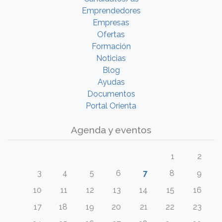
Emprendedores
Empresas
Ofertas
Formación
Noticias
Blog
Ayudas
Documentos
Portal Orienta
Agenda y eventos
1
2
3
4
5
6
7
8
9
10
11
12
13
14
15
16
17
18
19
20
21
22
23