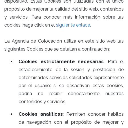
dispositivo. Estas Cookies son utilizadas con el único
propósito de mejorar la calidad del sitio web, contenidos
y servicios. Para conocer más información sobre las
cookies, haga click en el
siguiente enlace
.
La Agencia de Colocación utiliza en este sitio web las
siguientes Cookies que se detallan a continuación:
Cookies estríctamente necesarias
: Para el
establecimiento de la sesión y prestación de
determinados servicios solicitados expresamente
por el usuario: si se desactivan estas cookies,
podría no recibir correctamente nuestros
contenidos y servicios.
Cookies analíticas
: Permiten conocer hábitos
de navegación con el propósito de mejorar y