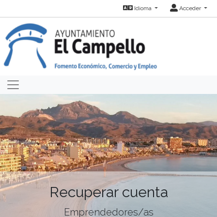
Idioma
Acceder
Recuperar cuenta
Emprendedores/as