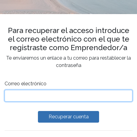
Para recuperar el acceso introduce
el correo electrónico con el que te
registraste como Emprendedor/a
Te enviaremos un enlace a tu correo para restablecer la
contraseña
Correo electrónico