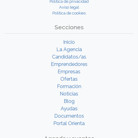
Política de privacidad
Aviso legal
Política de cookies
Secciones
Inicio
La Agencia
Candidatos/as
Emprendedores
Empresas
Ofertas
Formación
Noticias
Blog
Ayudas
Documentos
Portal Orienta