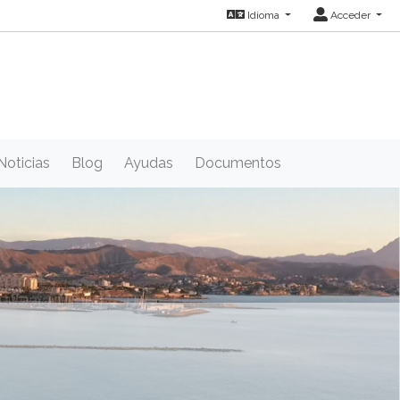
Idioma
Acceder
Noticias
Blog
Ayudas
Documentos