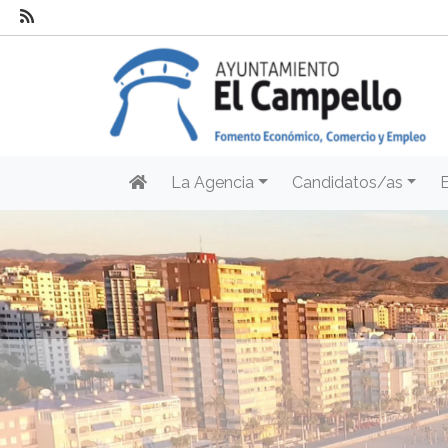
La Agencia
Candidatos/as