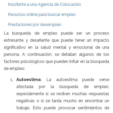
Inscribirte a una Agencia de Colocación
Recursos online para buscar empleo
Prestaciones por desempleo
La búsqueda de empleo puede ser un proceso
estresante y desafiante que puede tener un impacto
significativo en la salud mental y emocional de una
persona. A continuación, se detallan algunos de los
factores psicológicos que pueden influir en la búsqueda
de empleo:
Autoestima
: La autoestima puede verse
afectada por la búsqueda de empleo,
especialmente si se reciben muchas respuestas
negativas o si se tarda mucho en encontrar un
trabajo. Esto puede provocar sentimientos de