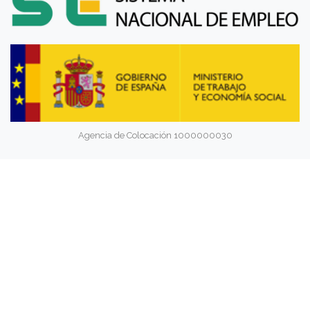
Agencia de Colocación 1000000030