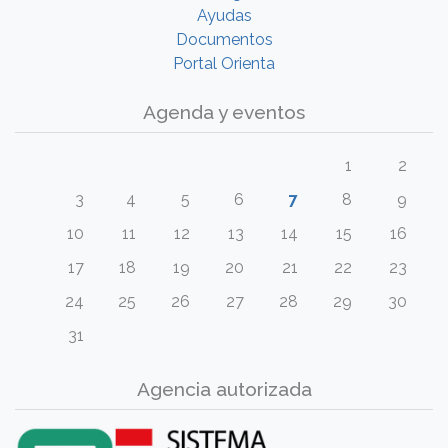
Ayudas
Documentos
Portal Orienta
Agenda y eventos
1
2
3
4
5
6
7
8
9
10
11
12
13
14
15
16
17
18
19
20
21
22
23
24
25
26
27
28
29
30
31
Agencia autorizada