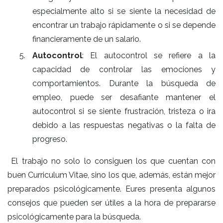
especialmente alto si se siente la necesidad de
encontrar un trabajo rápidamente o si se depende
financieramente de un salario.
Autocontrol
: El autocontrol se refiere a la
capacidad de controlar las emociones y
comportamientos. Durante la búsqueda de
empleo, puede ser desafiante mantener el
autocontrol si se siente frustración, tristeza o ira
debido a las respuestas negativas o la falta de
progreso.
El trabajo no solo lo consiguen los que cuentan con
buen Curriculum Vitae, sino los que, además, están mejor
preparados psicológicamente. Eures presenta algunos
consejos que pueden ser útiles a la hora de prepararse
psicológicamente para la búsqueda.