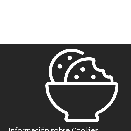
Información sobre Cookies