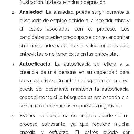
frustración, tristeza e incluso depresión.
Ansiedad
: La ansiedad puede surgir durante la
búsqueda de empleo debido a la incertidumbre y
el estrés asociados con el proceso. Los
candidatos pueden preocuparse por no encontrar
un trabajo adecuado, no ser seleccionados para
entrevistas o no tener éxito en las entrevistas.
Autoeficacia
: La autoeficacia se refiere a la
creencia de una persona en su capacidad para
lograr objetivos. Durante la búsqueda de empleo,
puede ser desafiante mantener la autoeficacia,
especialmente si la búsqueda es prolongada o si
se han recibido muchas respuestas negativas.
Estrés
: La búsqueda de empleo puede ser un
proceso estresante, ya que requiere mucha
energía y esfuerzo. El estrés puede ser