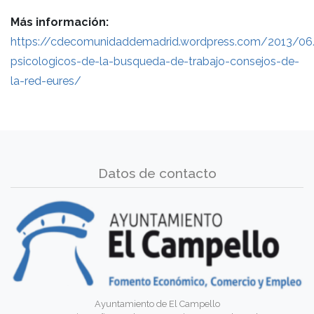
Más información:
https://cdecomunidaddemadrid.wordpress.com/2013/06
psicologicos-de-la-busqueda-de-trabajo-consejos-de-
la-red-eures/
Datos de contacto
Ayuntamiento de El Campello