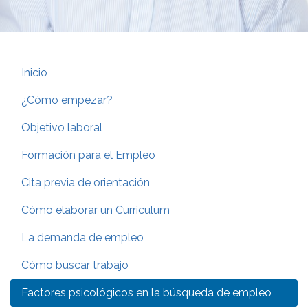
Inicio
¿Cómo empezar?
Objetivo laboral
Formación para el Empleo
Cita previa de orientación
Cómo elaborar un Curriculum
La demanda de empleo
Cómo buscar trabajo
Factores psicológicos en la búsqueda de empleo