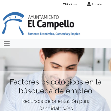
Idioma
Acceder
Factores psicológicos en la
búsqueda de empleo
Recursos de orientación para
Candidatos/as