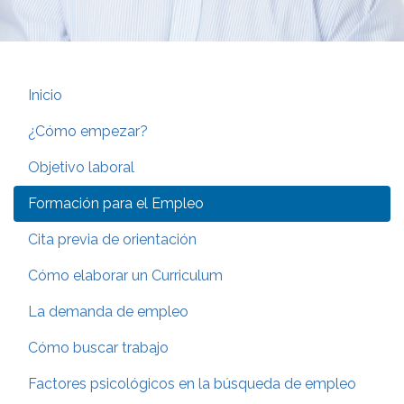
Inicio
¿Cómo empezar?
Objetivo laboral
Formación para el Empleo
Cita previa de orientación
Cómo elaborar un Curriculum
La demanda de empleo
Cómo buscar trabajo
Factores psicológicos en la búsqueda de empleo