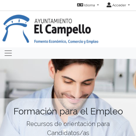
Idioma
Acceder
Formación para el Empleo
Recursos de orientación para
Candidatos/as