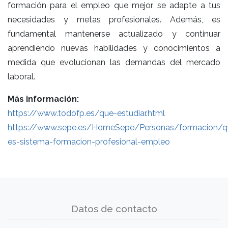
formación para el empleo que mejor se adapte a tus
necesidades y metas profesionales. Además, es
fundamental mantenerse actualizado y continuar
aprendiendo nuevas habilidades y conocimientos a
medida que evolucionan las demandas del mercado
laboral.
Más información:
https://www.todofp.es/que-estudiar.html
https://www.sepe.es/HomeSepe/Personas/formacion/q
es-sistema-formacion-profesional-empleo
Datos de contacto