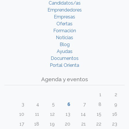
Candidatos/as
Emprendedores
Empresas
Ofertas
Formación
Noticias
Blog
Ayudas
Documentos
Portal Orienta
Agenda y eventos
1
2
3
4
5
6
7
8
9
10
11
12
13
14
15
16
17
18
19
20
21
22
23