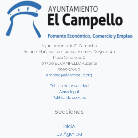
Ayuntamiento de El Campello
Horario: Mañanas, de Lunes a Viernes: De 9h a 14h
Plaza Canalejas 6
03560 EL CAMPELLO Alicante
965637000
empleo@elcampello.org
Política de privacidad
Aviso legal
Política de cookies
Secciones
Inicio
La Agencia