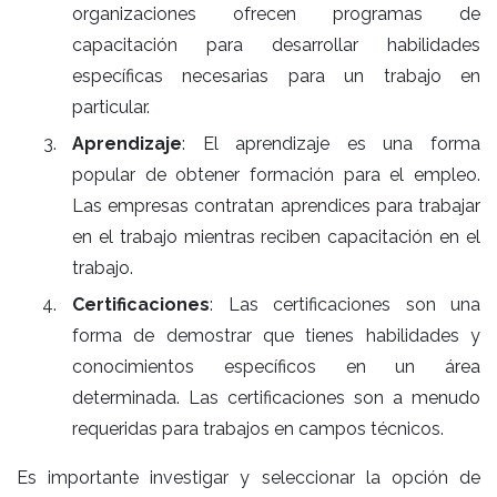
organizaciones ofrecen programas de
capacitación para desarrollar habilidades
específicas necesarias para un trabajo en
particular.
Aprendizaje
: El aprendizaje es una forma
popular de obtener formación para el empleo.
Las empresas contratan aprendices para trabajar
en el trabajo mientras reciben capacitación en el
trabajo.
Certificaciones
: Las certificaciones son una
forma de demostrar que tienes habilidades y
conocimientos específicos en un área
determinada. Las certificaciones son a menudo
requeridas para trabajos en campos técnicos.
Es importante investigar y seleccionar la opción de