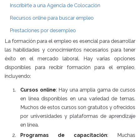
Inscribirte a una Agencia de Colocación
Recursos online para buscar empleo
Prestaciones por desempleo
La formación para el empleo es esencial para desarrollar
las habilidades y conocimientos necesarios para tener
éxito en el mercado laboral. Hay varias opciones
disponibles para recibir formación para el empleo,
incluyendo:
Cursos online
: Hay una amplia gama de cursos
en línea disponibles en una variedad de temas.
Muchos de estos cursos son gratuitos y ofrecidos
por universidades y plataformas de aprendizaje
en línea.
Programas de capacitación
: Muchas